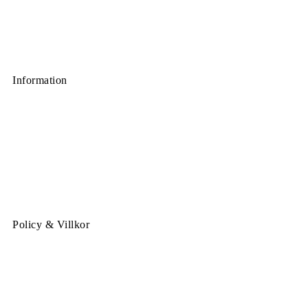
Information
Policy & Villkor