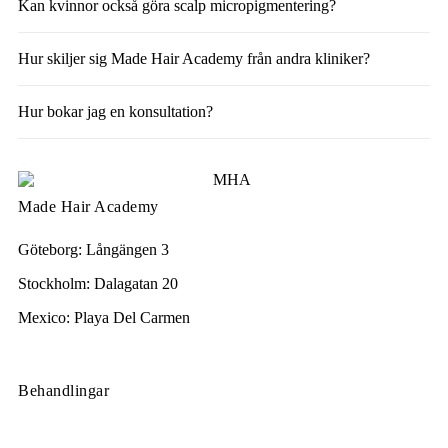
Kan kvinnor också göra scalp micropigmentering?
Hur skiljer sig Made Hair Academy från andra kliniker?
Hur bokar jag en konsultation?
Made Hair Academy
Göteborg: Långängen 3
Stockholm: Dalagatan 20
Mexico: Playa Del Carmen
Behandlingar