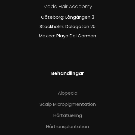
Made Hair Academy
Göteborg: Långängen 3
Stockholm: Dalagatan 20
Mexico: Playa Del Carmen
Behandlingar
Alopecia
Scalp Micropigmentation
Hårtatuering
Hårtransplantation