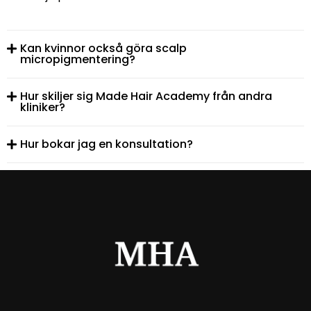
Kan kvinnor också göra scalp
micropigmentering?
Hur skiljer sig Made Hair Academy från andra
kliniker?
Hur bokar jag en konsultation?