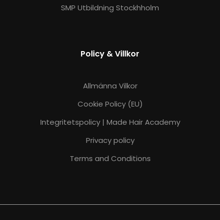
SMP Utbildning Stockhholm
Policy & Villkor
Allmänna Vilkor
Cookie Policy (EU)
Integritetspolicy | Made Hair Academy
Privacy policy
Terms and Conditions