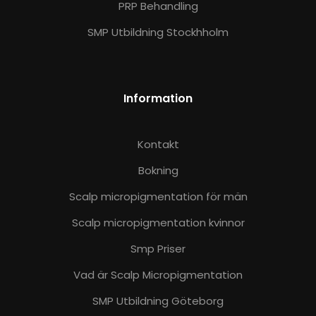
PRP Behandling
SMP Utbildning Stockhholm
Information
Kontakt
Bokning
Scalp micropigmentation för män
Scalp micropigmentation kvinnor
Smp Priser
Vad är Scalp Micropigmentation
SMP Utbildning Göteborg