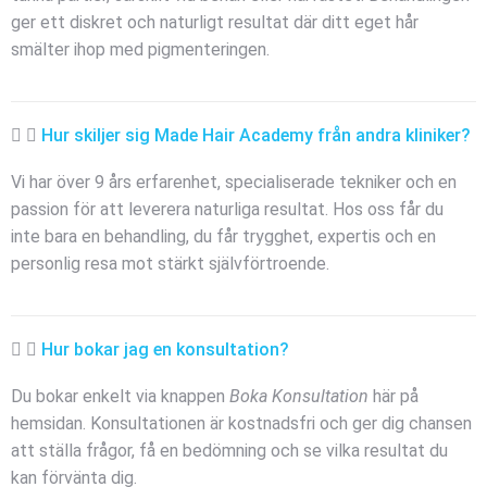
ger ett diskret och naturligt resultat där ditt eget hår
smälter ihop med pigmenteringen.
Hur skiljer sig Made Hair Academy från andra kliniker?
Vi har över 9 års erfarenhet, specialiserade tekniker och en
passion för att leverera naturliga resultat. Hos oss får du
inte bara en behandling, du får trygghet, expertis och en
personlig resa mot stärkt självförtroende.
Hur bokar jag en konsultation?
Du bokar enkelt via knappen
Boka Konsultation
här på
hemsidan. Konsultationen är kostnadsfri och ger dig chansen
att ställa frågor, få en bedömning och se vilka resultat du
kan förvänta dig.