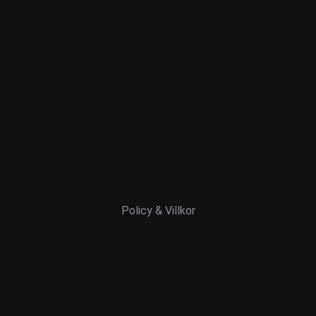
Policy & Villkor