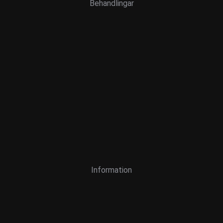
Behandlingar
Information