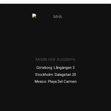
Made Hair Academy
Göteborg: Långängen 3
Stockholm: Dalagatan 20
Mexico: Playa Del Carmen