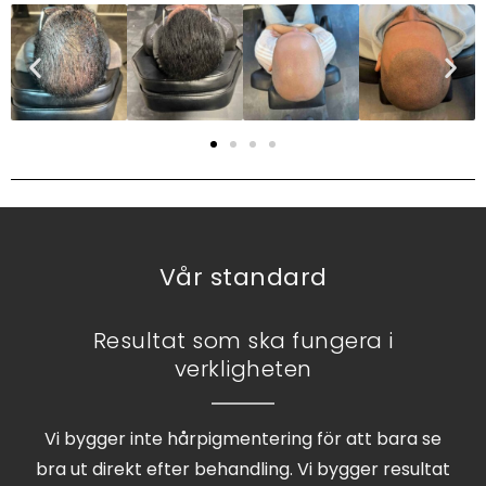
Vår standard
Resultat som ska fungera i
verkligheten
Vi bygger inte hårpigmentering för att bara se
bra ut direkt efter behandling. Vi bygger resultat