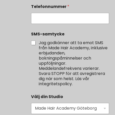
Telefonnummer
*
SMS-samtycke
Jag godkänner att ta emot SMS
från Made Hair Academy, inklusive
erbjudanden,
bokningspåminnelser och
uppföljningar.
Meddelandefrekvens varierar.
Svara STOPP för att avregistrera
dig när som helst. Läs vår
integritetspolicy.
Välj din Studio