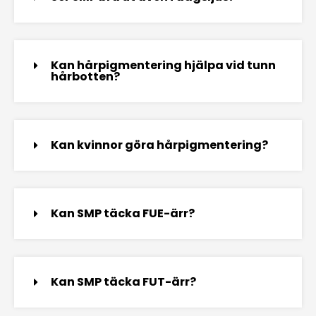
Kan hårpigmentering hjälpa vid tunn
hårbotten?
Kan kvinnor göra hårpigmentering?
Kan SMP täcka FUE-ärr?
Kan SMP täcka FUT-ärr?