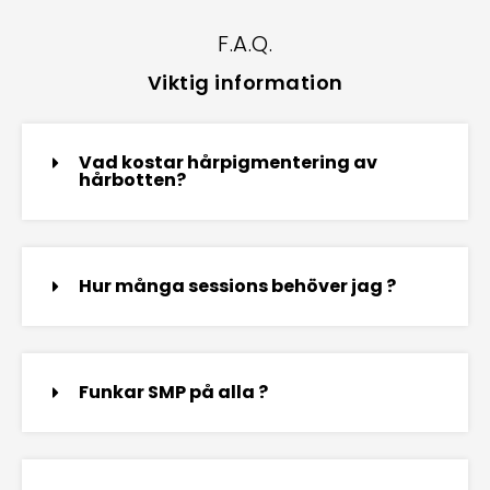
F.A.Q.
Viktig information
Vad kostar hårpigmentering av
hårbotten?
Hur många sessions behöver jag ?
Funkar SMP på alla ?