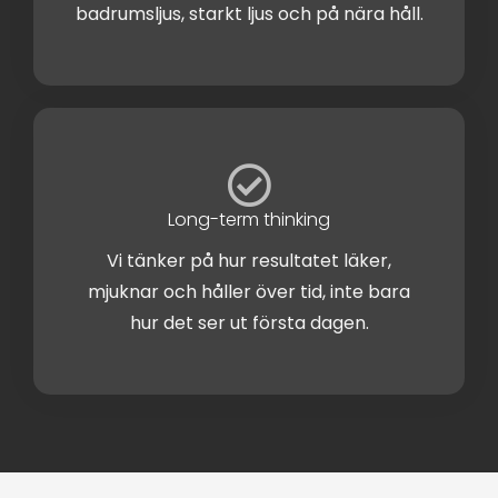
badrumsljus, starkt ljus och på nära håll.
Long-term thinking
Vi tänker på hur resultatet läker,
mjuknar och håller över tid, inte bara
hur det ser ut första dagen.