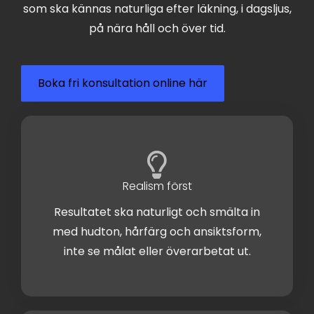
som ska kännas naturliga efter läkning, i dagsljus,
på nära håll och över tid.
Boka fri konsultation online här
Realism först
Resultatet ska naturligt och smälta in
med hudton, hårfärg och ansiktsform,
inte se målat eller överarbetat ut.