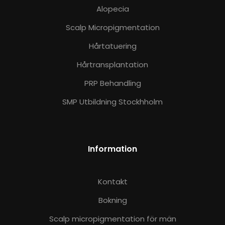
Alopecia
Scalp Micropigmentation
Hårtatuering
Hårtransplantation
PRP Behandling
SMP Utbildning Stockhholm
Information
Kontakt
Bokning
Scalp micropigmentation för män