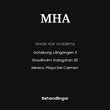
Made Hair Academy
Göteborg: Långängen 3
Stockholm: Dalagatan 20
Mexico: Playa Del Carmen
Behandlingar