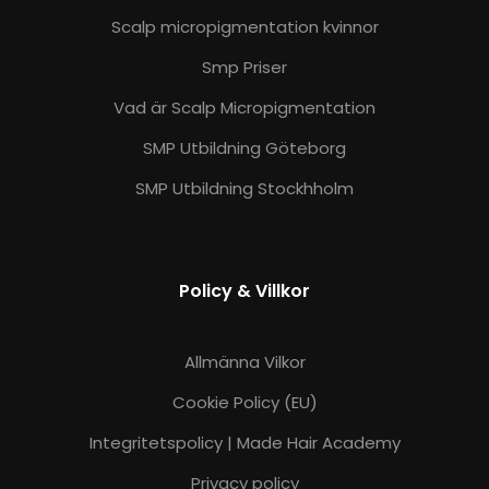
Scalp micropigmentation kvinnor
Smp Priser
Vad är Scalp Micropigmentation
SMP Utbildning Göteborg
SMP Utbildning Stockhholm
Policy & Villkor
Allmänna Vilkor
Cookie Policy (EU)
Integritetspolicy | Made Hair Academy
Privacy policy