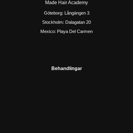
Made Hair Academy
Göteborg: Långängen 3
Stockholm: Dalagatan 20
Mexico: Playa Del Carmen
Behandlingar