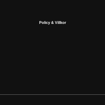
Policy & Villkor