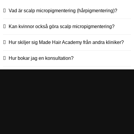
Vad är scalp micropigmentering (hårpigmentering)?
Kan kvinnor också göra scalp micropigmentering?
Hur skiljer sig Made Hair Academy från andra kliniker?
Hur bokar jag en konsultation?