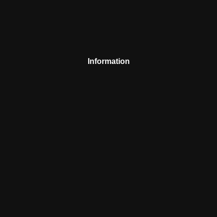
Information