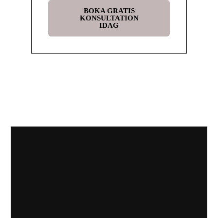
BOKA GRATIS
KONSULTATION
IDAG