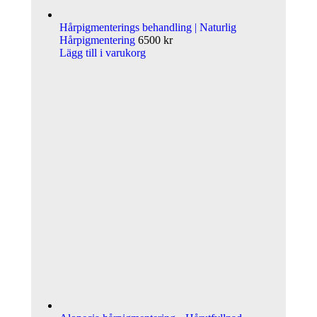
Hårpigmenterings behandling | Naturlig
Hårpigmentering
6500
kr
Lägg till i varukorg