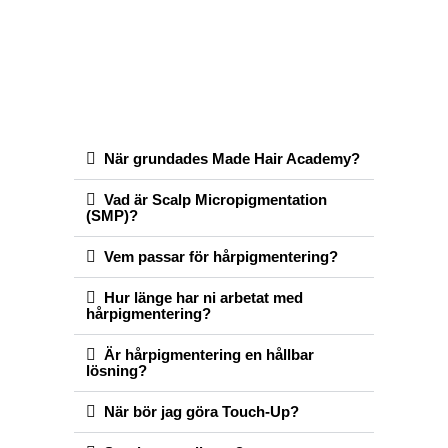
När grundades Made Hair Academy?
Vad är Scalp Micropigmentation
(SMP)?
Vem passar för hårpigmentering?
Hur länge har ni arbetat med
hårpigmentering?
Är hårpigmentering en hållbar
lösning?
När bör jag göra Touch-Up?