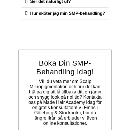
Ser det naturligt ut?
Hur sköter jag min SMP-behandling?
Boka Din SMP-
Behandling Idag!
Vill du veta mer om Scalp
Micropigmentation och hur det kan
hjälpa dig att få tillbaka ditt en jämn
och snygg look på nolltid? Kontakta
oss på Made Hair Academy idag för
en gratis konsultation! Vi Finns i
Göteborg & Stockholm, bor du
längre ifrån så erbjuder vi även
online konsultationer.