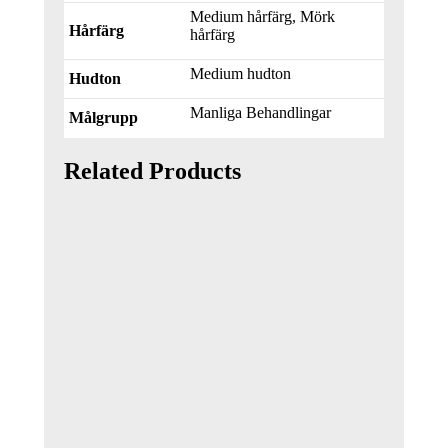
Medium hårfärg, Mörk
Hårfärg
hårfärg
Medium hudton
Hudton
Manliga Behandlingar
Målgrupp
Related Products