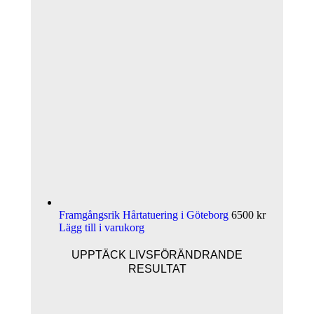
Framgångsrik Hårtatuering i Göteborg
6500
kr
Lägg till i varukorg
UPPTÄCK LIVSFÖRÄNDRANDE
RESULTAT