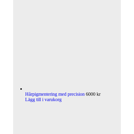
Hårpigmentering med precision
6000
kr
Lägg till i varukorg