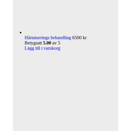
Hårtatuerings behandling
6500
kr
Betygsatt
5.00
av 5
Lägg till i varukorg