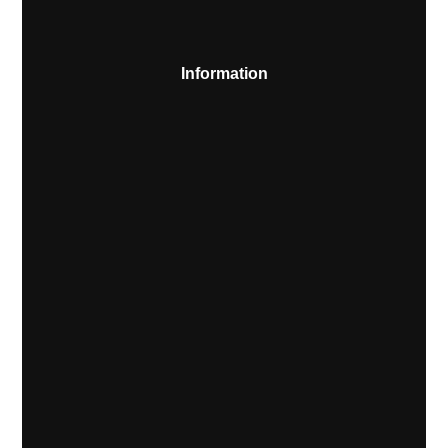
Information