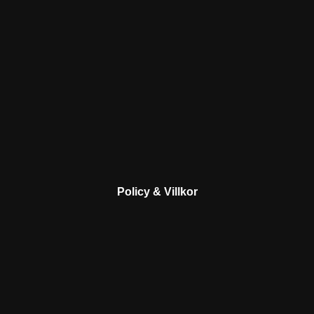
Policy & Villkor