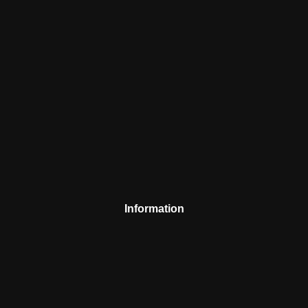
Information