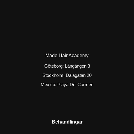
Made Hair Academy
Göteborg: Långängen 3
Stockholm: Dalagatan 20
Mexico: Playa Del Carmen
Behandlingar